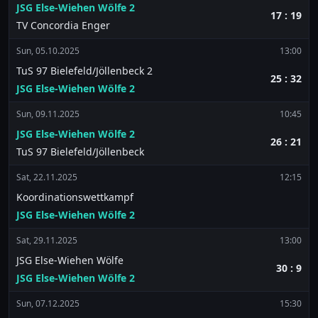
JSG Else-Wiehen Wölfe 2
17 : 19
TV Concordia Enger
Sun, 05.10.2025
13:00
TuS 97 Bielefeld/Jöllenbeck 2
25 : 32
JSG Else-Wiehen Wölfe 2
Sun, 09.11.2025
10:45
JSG Else-Wiehen Wölfe 2
26 : 21
TuS 97 Bielefeld/Jöllenbeck
Sat, 22.11.2025
12:15
Koordinationswettkampf
JSG Else-Wiehen Wölfe 2
Sat, 29.11.2025
13:00
JSG Else-Wiehen Wölfe
30 : 9
JSG Else-Wiehen Wölfe 2
Sun, 07.12.2025
15:30